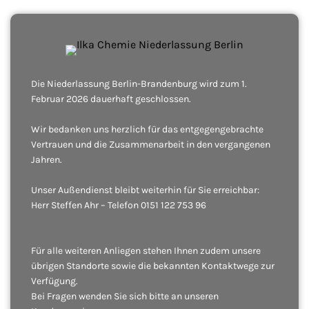
Die Niederlassung Berlin-Brandenburg wird zum 1.
Februar 2026 dauerhaft geschlossen.
Wir bedanken uns herzlich für das entgegengebrachte
Vertrauen und die Zusammenarbeit in den vergangenen
Jahren.
Unser Außendienst bleibt weiterhin für Sie erreichbar:
Herr Steffen Ahr – Telefon 0151 122 753 96
Für alle weiteren Anliegen stehen Ihnen zudem unsere
übrigen Standorte sowie die bekannten Kontaktwege zur
Verfügung.
Bei Fragen wenden Sie sich bitte an unseren