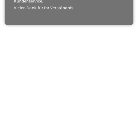
Kundenservice.
Vielen Dank für Ihr Verständnis.